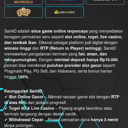
Sari4D adalah
situs game online terpercaya
yang menyediakan
beragam permainan seru seperti
slot online, togel, live casino,
dan tembak ikan
. Dikenal sebagai platform judi digital dengan
winrate tinggi
dan
RTP (Return to Player) tertinggi
, Sari4D
menawarkan pengalaman bermain yang
fair, aman, dan
menguntungkan
. Dengan
minimal deposit hanya Rp10.000
,
pemain bisa menikmati
puluhan provider slot gacor
seperti
Pragmatic Play, PG Soft, dan Habanero, serta bonus harian
hingga
100%
.
Keunggulan Sari4D:
✔
Slot Online Gacor
– Nikmati ratusan game slot dengan
RTP
di atas 96%
dan jackpot progresif.
✔
Togel 4D & Live Casino
– Pasang angka favoritmu atau
bermain langsung dengan dealer cantik.
✔
Withdrawal Cepat
– Proses pencairan dana
hanya 3 menit
tanpa potongan.