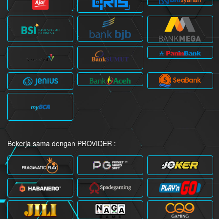
Bekerja sama dengan PROVIDER :